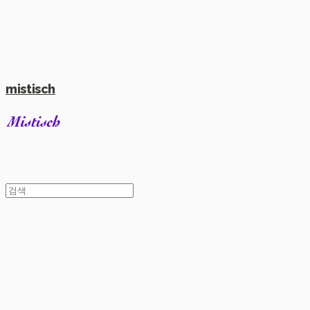
mistisch