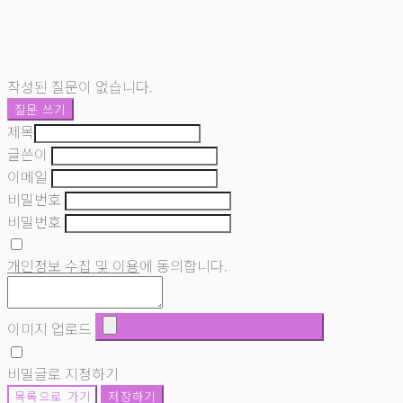
작성된 질문이 없습니다.
질문 쓰기
제목
글쓴이
이메일
비밀번호
비밀번호
개인정보 수집 및 이용
에 동의합니다.
이미지 업로드
비밀글로 지정하기
목록으로 가기
저장하기