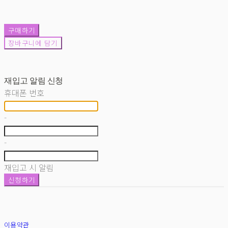
구매하기
장바구니에 담기
재입고 알림 신청
휴대폰 번호
-
-
재입고 시 알림
신청하기
이용약관