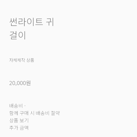
썬라이트 귀
걸이
자체제작 상품
20,000원
배송비
-
함께 구매 시 배송비 절약
상품 보기
추가 금액