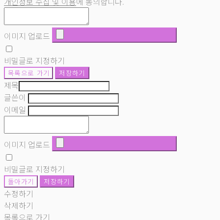
개인정보 수집 및 이용
에 동의합니다.
이미지 업로드
비밀글로 지정하기
목록으로 가기
저장하기
제목
글쓴이
이메일
이미지 업로드
비밀글로 지정하기
돌아가기
저장하기
수정하기
삭제하기
목록으로 가기