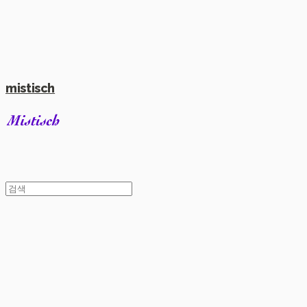
mistisch