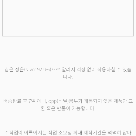
침은 정은(silver 92.5%)으로 알러지 걱정 없이 착용하실 수 있습
니다.
배송완료 후 7일 이내, opp(비닐)봉투가 개봉되지 않은 제품만 교
환 혹은 반품이 가능합니다.
수작업이 이루어지는 작업 소요상 최대 제작기간을 넉넉히 잡아