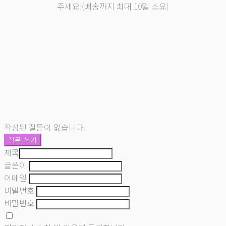
주세요!(배송까지 최대 10일 소요)
작성된 질문이 없습니다.
질문 쓰기
제목
글쓴이
이메일
비밀번호
비밀번호