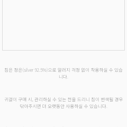
침은 정은(silver 92.5%)으로 알러지 걱정 없이 착용하실 수 있습
니다.
귀걸이 구매 시, 관리하실 수 있는 천을 드리니 침이 변색될 경우
닦아주시면 더 오랫동안 사용하실 수 있습니다.