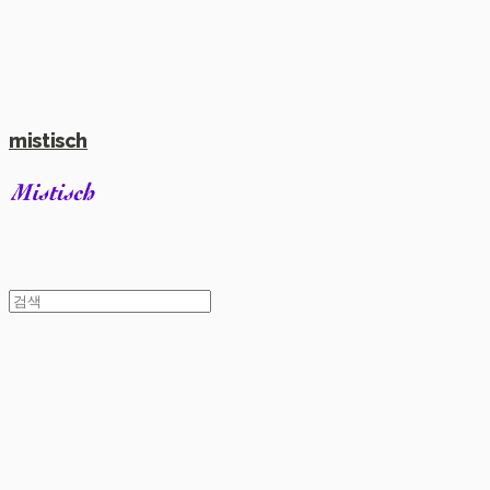
mistisch