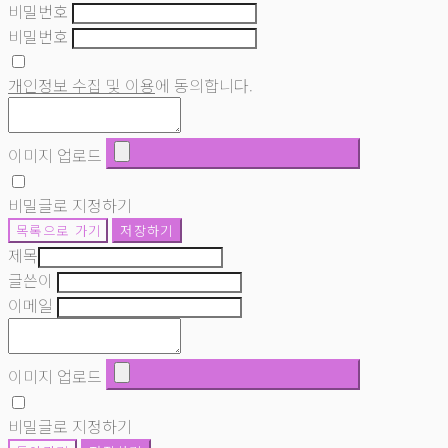
비밀번호
비밀번호
개인정보 수집 및 이용
에 동의합니다.
이미지 업로드
비밀글로 지정하기
목록으로 가기
저장하기
제목
글쓴이
이메일
이미지 업로드
비밀글로 지정하기