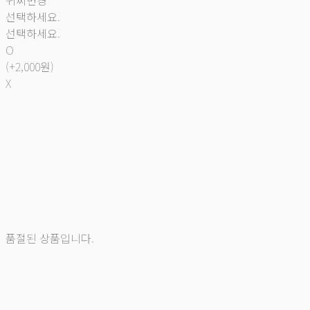
귀찌변경
선택하세요.
선택하세요.
O
(+2,000원)
X
품절된 상품입니다.