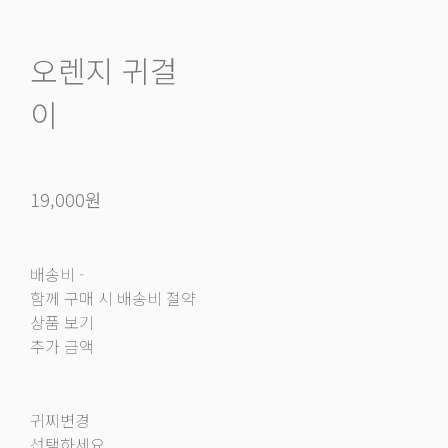
오렌지 귀걸
이
19,000원
배송비
-
함께 구매 시 배송비 절약
상품 보기
추가 금액
귀찌변경
선택하세요.