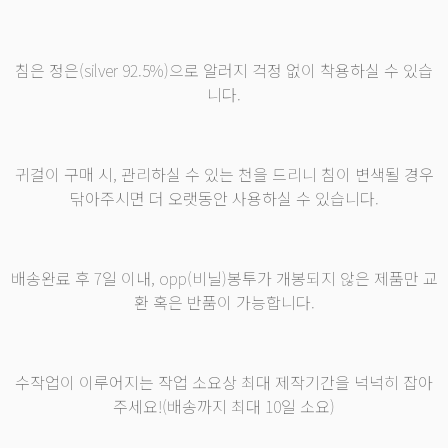
침은 정은(silver 92.5%)으로 알러지 걱정 없이 착용하실 수 있습
니다.
귀걸이 구매 시, 관리하실 수 있는 천을 드리니 침이 변색될 경우
닦아주시면 더 오랫동안 사용하실 수 있습니다.
배송완료 후 7일 이내, opp(비닐)봉투가 개봉되지 않은 제품만 교
환 혹은 반품이 가능합니다.
수작업이 이루어지는 작업 소요상 최대 제작기간을 넉넉히 잡아
주세요!(배송까지 최대 10일 소요)