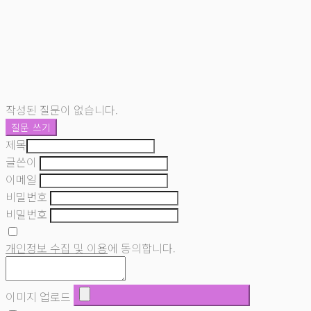
작성된 질문이 없습니다.
질문 쓰기
제목
글쓴이
이메일
비밀번호
비밀번호
개인정보 수집 및 이용
에 동의합니다.
이미지 업로드