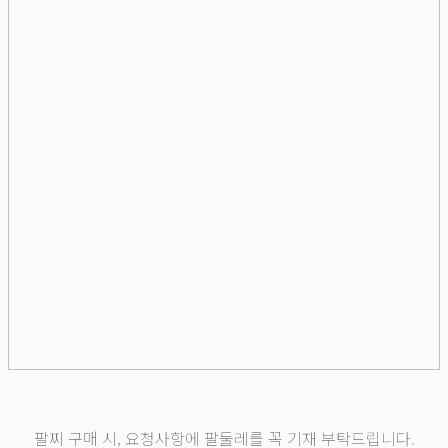
팔찌 구매 시, 요청사항에 팔둘레를 꼭 기재 부탁드립니다.