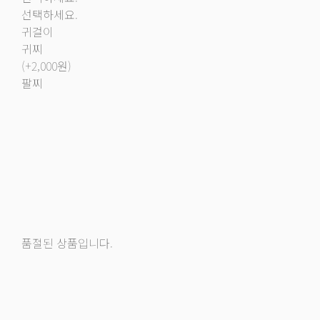
선택하세요.
귀걸이
귀찌
(+2,000원)
팔찌
품절된 상품입니다.