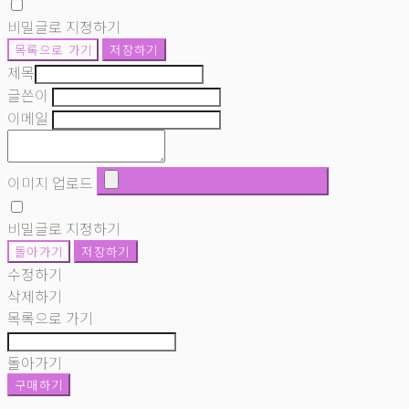
비밀글로 지정하기
목록으로 가기
저장하기
제목
글쓴이
이메일
이미지 업로드
비밀글로 지정하기
돌아가기
저장하기
수정하기
삭제하기
목록으로 가기
돌아가기
구매하기