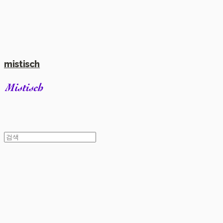
mistisch