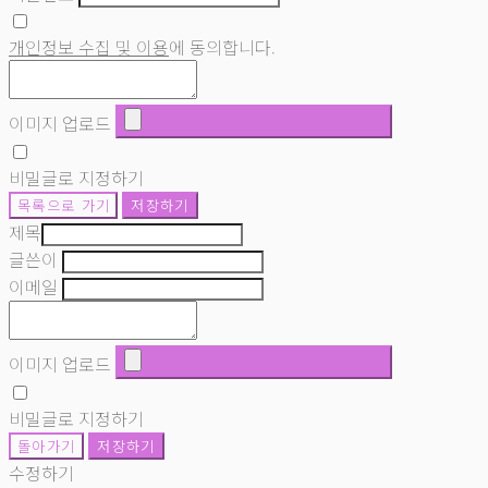
개인정보 수집 및 이용
에 동의합니다.
이미지 업로드
비밀글로 지정하기
목록으로 가기
저장하기
제목
글쓴이
이메일
이미지 업로드
비밀글로 지정하기
돌아가기
저장하기
수정하기