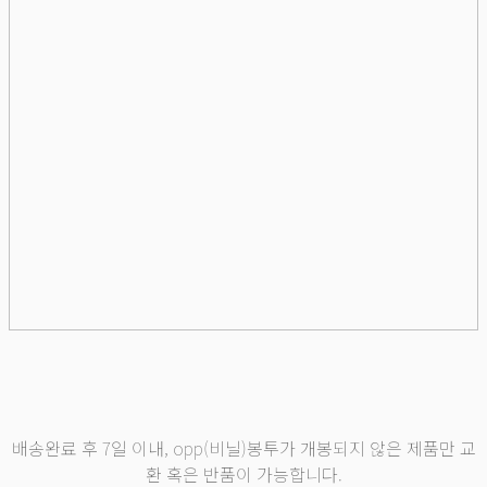
배송완료 후 7일 이내, opp(비닐)봉투가 개봉되지 않은 제품만 교
환 혹은 반품이 가능합니다.