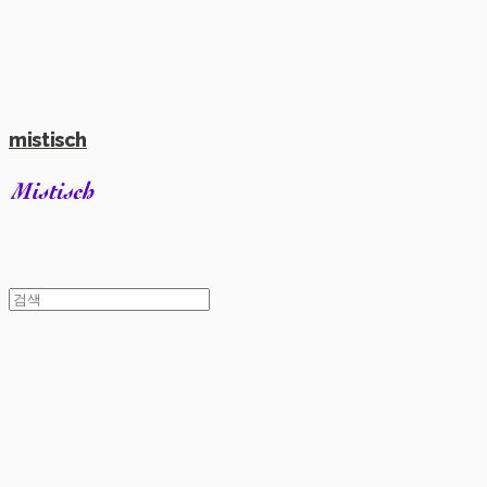
mistisch