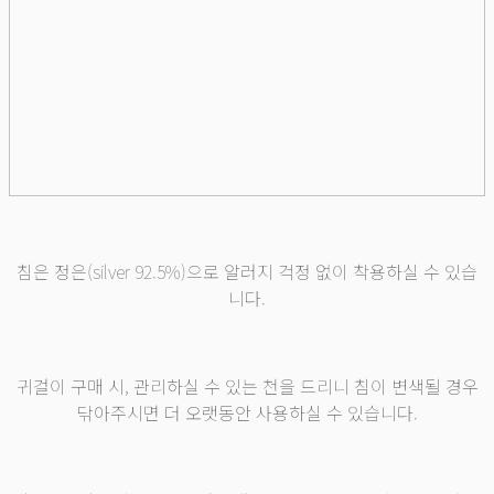
침은 정은(silver 92.5%)으로 알러지 걱정 없이 착용하실 수 있습
니다.
귀걸이 구매 시, 관리하실 수 있는 천을 드리니 침이 변색될 경우
닦아주시면 더 오랫동안 사용하실 수 있습니다.