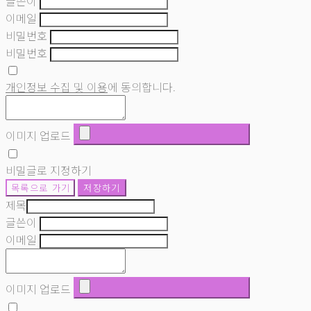
글쓴이
이메일
비밀번호
비밀번호
개인정보 수집 및 이용
에 동의합니다.
이미지 업로드
비밀글로 지정하기
목록으로 가기
저장하기
제목
글쓴이
이메일
이미지 업로드