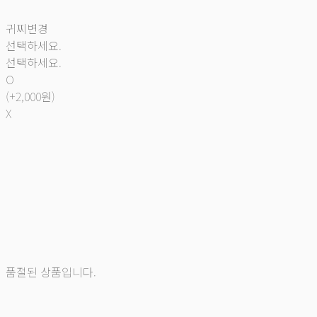
귀찌변경
선택하세요.
선택하세요.
O
(+2,000원)
X
품절된 상품입니다.