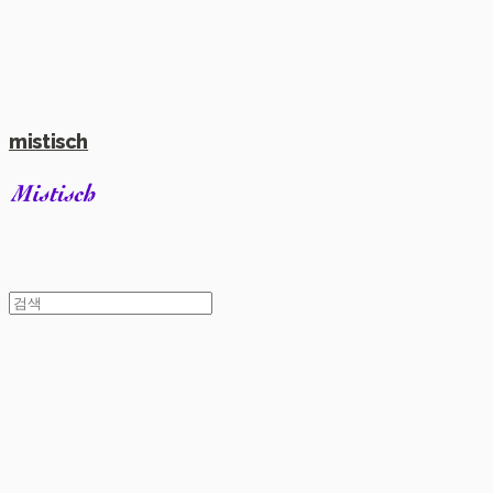
mistisch