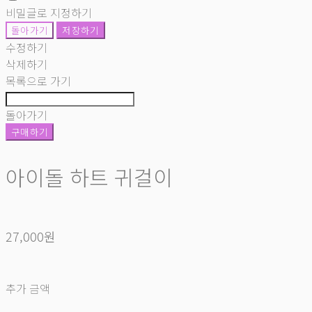
비밀글로 지정하기
돌아가기
저장하기
수정하기
삭제하기
목록으로 가기
돌아가기
구매하기
아이돌 하트 귀걸이
27,000원
추가 금액