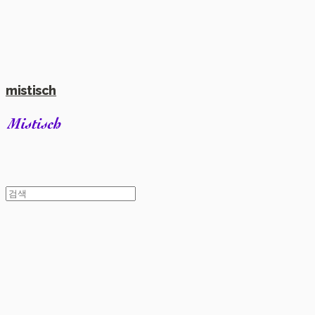
mistisch