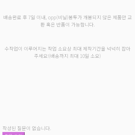
배송완료 후 7일 이내, opp(비닐)봉투가 개봉되지 않은 제품만 교
환 혹은 반품이 가능합니다.
수작업이 이루어지는 작업 소요상 최대 제작기간을 넉넉히 잡아
주세요!(배송까지 최대 10일 소요)
작성된 질문이 없습니다.