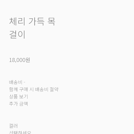
체리 가득 목
걸이
18,000원
배송비
-
함께 구매 시 배송비 절약
상품 보기
추가 금액
컬러
선택하세요.