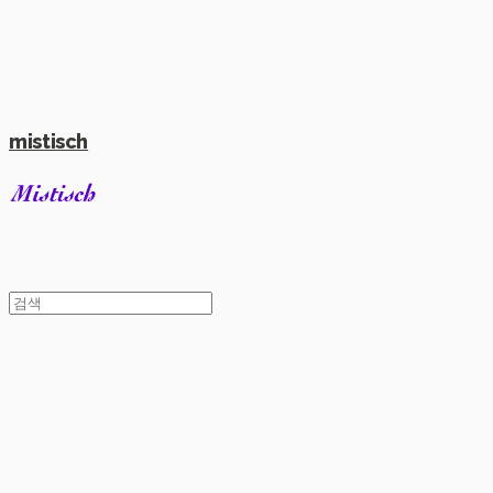
mistisch