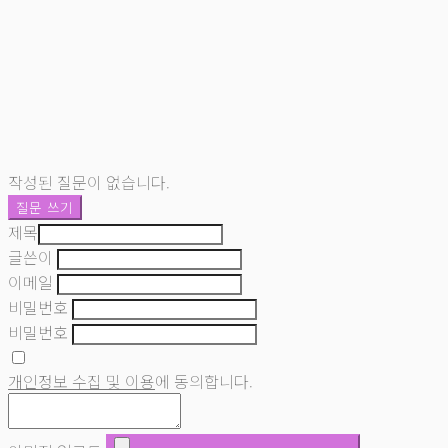
작성된 질문이 없습니다.
질문 쓰기
제목
글쓴이
이메일
비밀번호
비밀번호
개인정보 수집 및 이용
에 동의합니다.