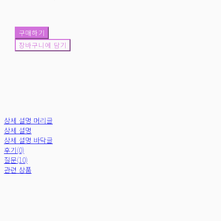
구매하기
장바구니에 담기
상세 설명 머리글
상세 설명
상세 설명 바닥글
후기(0)
질문(10)
관련 상품