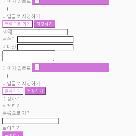
이미지 업로드
비밀글로 지정하기
목록으로 가기
저장하기
제목
글쓴이
이메일
이미지 업로드
비밀글로 지정하기
돌아가기
저장하기
수정하기
삭제하기
목록으로 가기
돌아가기
구매하기