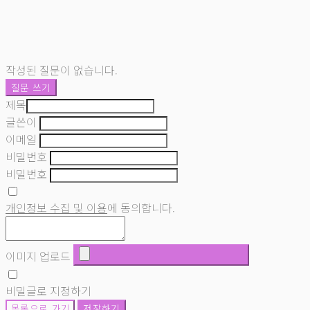
작성된 질문이 없습니다.
질문 쓰기
제목
글쓴이
이메일
비밀번호
비밀번호
개인정보 수집 및 이용
에 동의합니다.
이미지 업로드
비밀글로 지정하기
목록으로 가기
저장하기