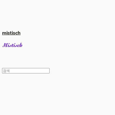
mistisch