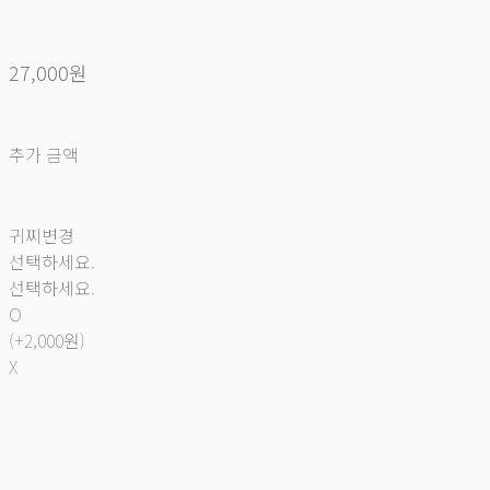
27,000원
추가 금액
귀찌변경
선택하세요.
선택하세요.
O
(+2,000원)
X