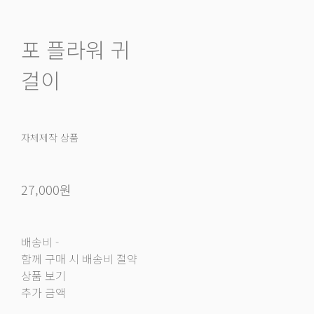
포 플라워 귀
걸이
자체제작 상품
27,000원
배송비
-
함께 구매 시 배송비 절약
상품 보기
추가 금액