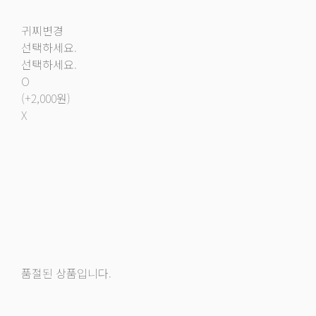
귀찌변경
선택하세요.
선택하세요.
O
(+2,000원)
X
품절된 상품입니다.