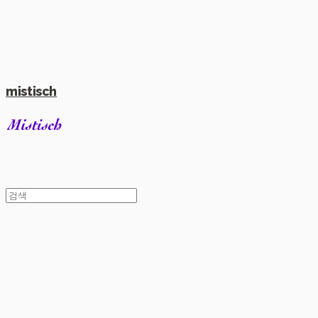
mistisch