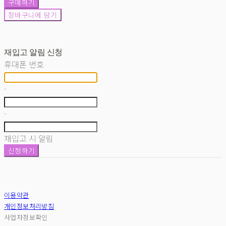
구매하기
장바구니에 담기
재입고 알림 신청
휴대폰 번호
-
-
재입고 시 알림
신청하기
이용약관
개인정보처리방침
사업자정보확인