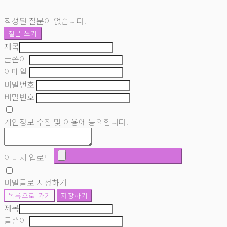
작성된 질문이 없습니다.
질문 쓰기
제목
글쓴이
이메일
비밀번호
비밀번호
개인정보 수집 및 이용
에 동의합니다.
이미지 업로드
비밀글로 지정하기
목록으로 가기
저장하기
제목
글쓴이