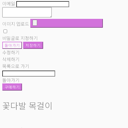
이메일
이미지 업로드
비밀글로 지정하기
돌아가기
저장하기
수정하기
삭제하기
목록으로 가기
돌아가기
구매하기
꽃다발 목걸이