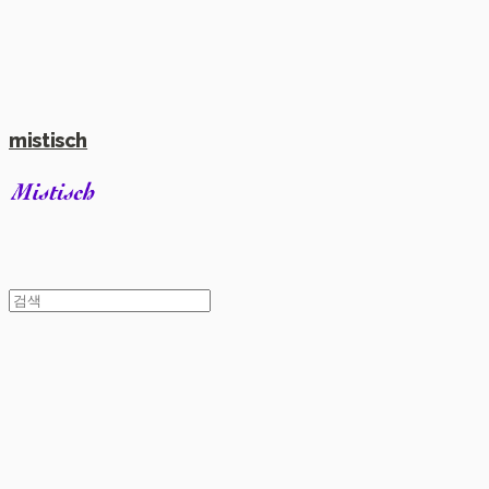
mistisch