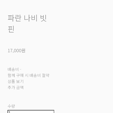
파란 나비 빗
핀
17,000원
배송비
-
함께 구매 시 배송비 절약
상품 보기
추가 금액
수량