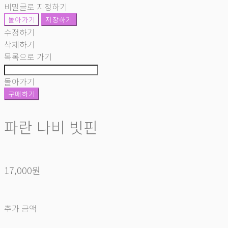
비밀글로 지정하기
돌아가기
저장하기
수정하기
삭제하기
목록으로 가기
돌아가기
구매하기
파란 나비 빗핀
17,000원
추가 금액