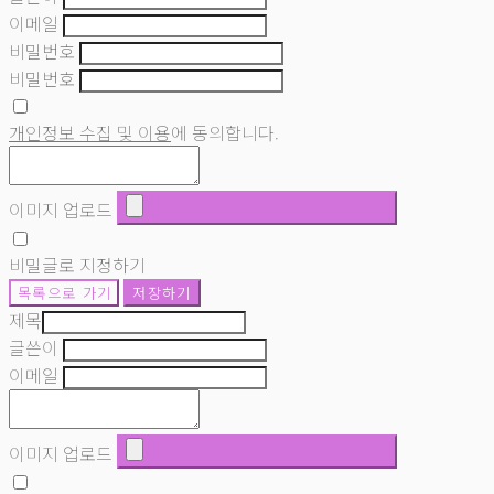
이메일
비밀번호
비밀번호
개인정보 수집 및 이용
에 동의합니다.
이미지 업로드
비밀글로 지정하기
목록으로 가기
저장하기
제목
글쓴이
이메일
이미지 업로드