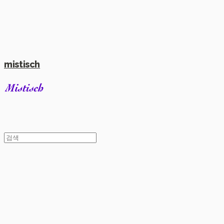
mistisch