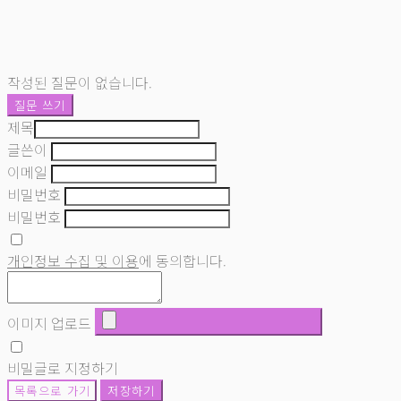
작성된 질문이 없습니다.
질문 쓰기
제목
글쓴이
이메일
비밀번호
비밀번호
개인정보 수집 및 이용
에 동의합니다.
이미지 업로드
비밀글로 지정하기
목록으로 가기
저장하기