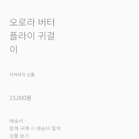
오로라 버터
플라이 귀걸
이
자체제작 상품
23,000원
배송비
-
함께 구매 시 배송비 절약
상품 보기