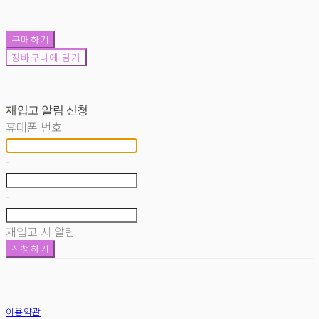
구매하기
장바구니에 담기
재입고 알림 신청
휴대폰 번호
-
-
재입고 시 알림
신청하기
이용약관